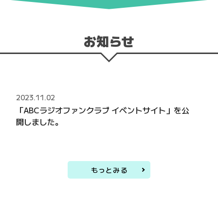
お知らせ
2023.11.02
「ABCラジオファンクラブ イベントサイト」を公
開しました。
もっとみる